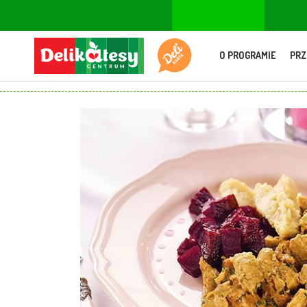
O PROGRAMIE
PRZ