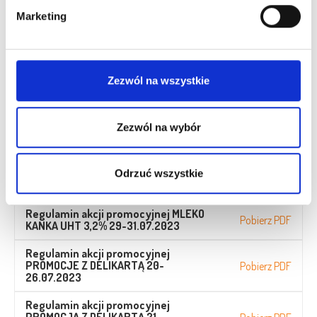
danych osobowych. Administratorem Twoich danych
Regulamin akcji promocyjnej
Marketing
PROMOCJA Z DELIKARTĄ 28-
Pobierz PDF
osobowych jest Eurocash Franczyza Sp. z o. o. z
29.07.2023
siedzibą w Komornikach (62-052) przy ul. Wiśniowej 11.
W pewnych przypadkach administratorami danych mogą
Regulamin akcji promocyjnej
być również nasi partnerzy. Więcej informacji
PROMOCJE Z DELIKARTĄ 27-
Pobierz PDF
Zezwól na wszystkie
29.07.2023
o korzystaniu przez nas i naszych partnerów z plików
cookie oraz o przetwarzaniu Twoich danych osobowych,
Regulamin akcji promocyjnej
w tym o przysługujących Ci uprawnieniach, znajdziesz w
WSZYSTKIE WINA Z FAKTORII WIN
Zezwól na wybór
Pobierz PDF
DRUGIE 50% TANIEJ 27.07-
naszej
Polityce Prywatności
02.08.2023
Regulamin akcji promocyjnej OLEJ
Odrzuć wszystkie
Pobierz PDF
KUJAWSKI 1L 29-31.07.2023
Regulamin akcji promocyjnej MLEKO
Pobierz PDF
KANKA UHT 3,2% 29-31.07.2023
Regulamin akcji promocyjnej
PROMOCJE Z DELIKARTĄ 20-
Pobierz PDF
26.07.2023
Regulamin akcji promocyjnej