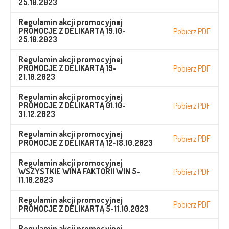
25.10.2023
Regulamin akcji promocyjnej
PROMOCJE Z DELIKARTĄ 19.10-
Pobierz PDF
25.10.2023
Regulamin akcji promocyjnej
PROMOCJE Z DELIKARTĄ 19-
Pobierz PDF
21.10.2023
Regulamin akcji promocyjnej
PROMOCJE Z DELIKARTĄ 01.10-
Pobierz PDF
31.12.2023
Regulamin akcji promocyjnej
Pobierz PDF
PROMOCJE Z DELIKARTĄ 12-18.10.2023
Regulamin akcji promocyjnej
WSZYSTKIE WINA FAKTORII WIN 5-
Pobierz PDF
11.10.2023
Regulamin akcji promocyjnej
Pobierz PDF
PROMOCJE Z DELIKARTĄ 5-11.10.2023
Regulamin akcji promocyjnej