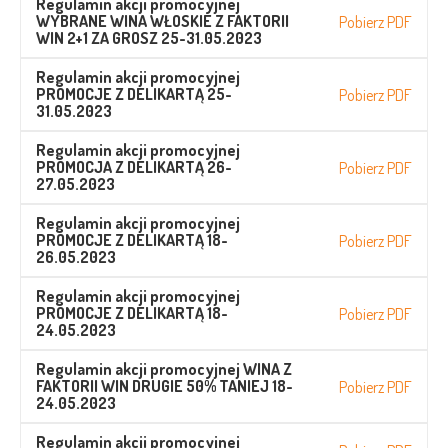
Regulamin akcji promocyjnej
WYBRANE WINA WŁOSKIE Z FAKTORII
Pobierz PDF
WIN 2+1 ZA GROSZ 25-31.05.2023
Regulamin akcji promocyjnej
PROMOCJE Z DELIKARTĄ 25-
Pobierz PDF
31.05.2023
Regulamin akcji promocyjnej
PROMOCJA Z DELIKARTĄ 26-
Pobierz PDF
27.05.2023
Regulamin akcji promocyjnej
PROMOCJE Z DELIKARTĄ 18-
Pobierz PDF
26.05.2023
Regulamin akcji promocyjnej
PROMOCJE Z DELIKARTĄ 18-
Pobierz PDF
24.05.2023
Regulamin akcji promocyjnej WINA Z
FAKTORII WIN DRUGIE 50% TANIEJ 18-
Pobierz PDF
24.05.2023
Regulamin akcji promocyjnej