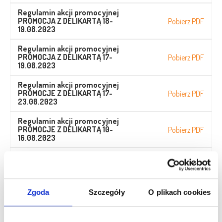
Regulamin akcji promocyjnej
PROMOCJA Z DELIKARTĄ 18-
Pobierz PDF
19.08.2023
Regulamin akcji promocyjnej
PROMOCJA Z DELIKARTĄ 17-
Pobierz PDF
19.08.2023
Regulamin akcji promocyjnej
PROMOCJE Z DELIKARTĄ 17-
Pobierz PDF
23.08.2023
Regulamin akcji promocyjnej
PROMOCJE Z DELIKARTĄ 10-
Pobierz PDF
16.08.2023
Regulamin akcji promocyjnej
Pobierz PDF
PROMOCJA Z DELIKARTĄ 14.08.2023
Regulamin akcji promocyjnej
Pobierz PDF
Zgoda
Szczegóły
O plikach cookies
PROMOCJA Z DELIKARTĄ 12.08.2023
Regulamin akcji promocyjnej
Pobierz PDF
PROMOCJA Z DELIKARTĄ 11.08.2023