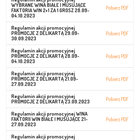
WYBRANE WINA BIAŁE I MUSUJĄCE
Pobierz PDF
FAKTORIA WIN 2+1 ZA 1 GROSZ 28.09-
04.10.2023
Regulamin akcji promocyjnej
PROMOCJE Z DELIKARTĄ 29.09-
Pobierz PDF
30.09.2023
Regulamin akcji promocyjnej
PROMOCJE Z DELIKARTĄ 28.09-
Pobierz PDF
04.10.2023
Regulamin akcji promocyjnej
PROMOCJE Z DELIKARTĄ 21.09-
Pobierz PDF
27.09.2023
Regulamin akcji promocyjnej
Pobierz PDF
PROMOCJE Z DELIKARTĄ 23.09.2023
Regulamin akcji promocyjnej WINA
FAKTORII WIN BIAŁE I MUSUJĄCE 21-
Pobierz PDF
27.09.2023
Regulamin akcji promocyjnej