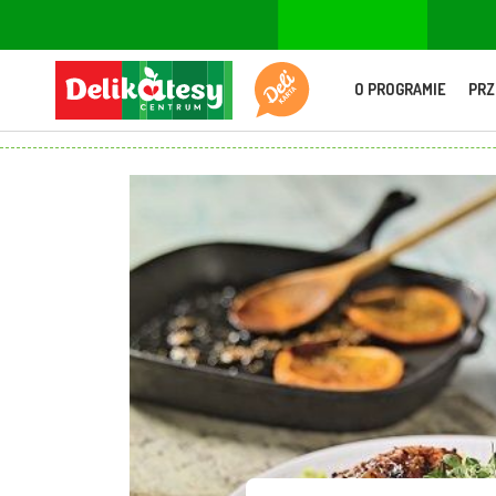
O PROGRAMIE
PRZ