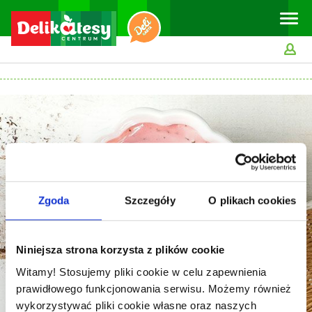
Toggle
naviga
Zgoda
Szczegóły
O plikach cookies
Niniejsza strona korzysta z plików cookie
Witamy! Stosujemy pliki cookie w celu zapewnienia
prawidłowego funkcjonowania serwisu. Możemy również
wykorzystywać pliki cookie własne oraz naszych