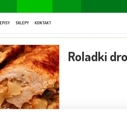
EPISY
SKLEPY
KONTAKT
Roladki dr