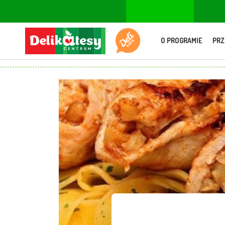
O PROGRAMIE
PRZ