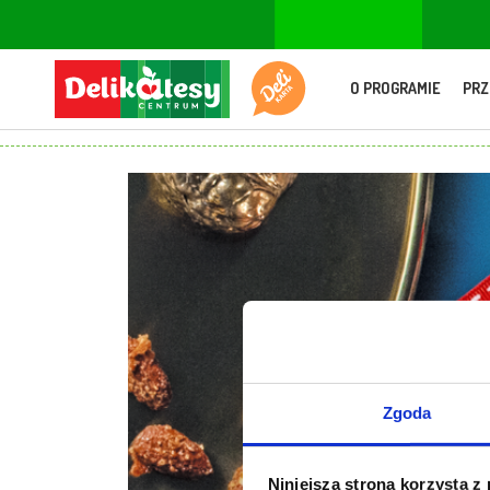
O PROGRAMIE
PRZ
Zgoda
Niniejsza strona korzysta z