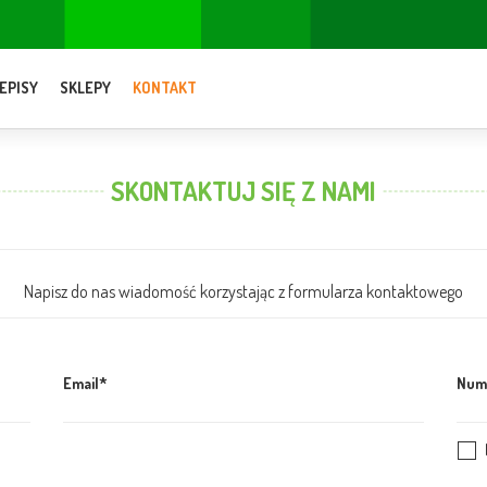
EPISY
SKLEPY
KONTAKT
SKONTAKTUJ SIĘ Z NAMI
Napisz do nas wiadomość korzystając z formularza kontaktowego
Email*
Num