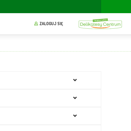
ZALOGUJ SIĘ