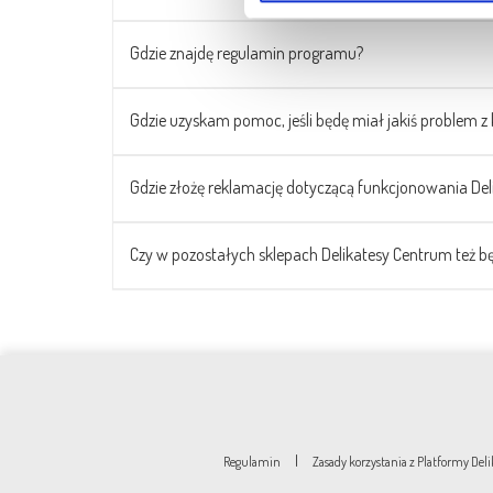
Gdzie znajdę regulamin programu?
Gdzie uzyskam pomoc, jeśli będę miał jakiś problem z 
Gdzie złożę reklamację dotyczącą funkcjonowania Del
Czy w pozostałych sklepach Delikatesy Centrum też bę
|
Regulamin
Zasady korzystania z Platformy De