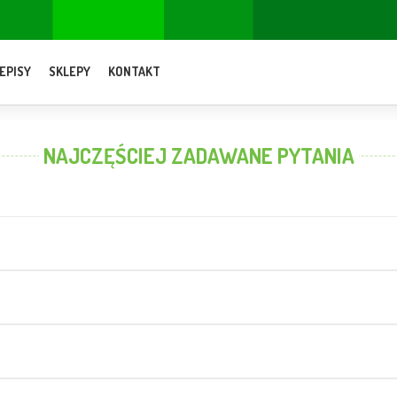
EPISY
SKLEPY
KONTAKT
NAJCZĘŚCIEJ ZADAWANE PYTANIA